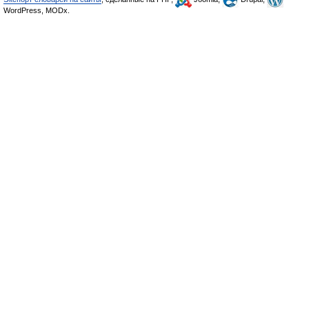
WordPress, MODx.